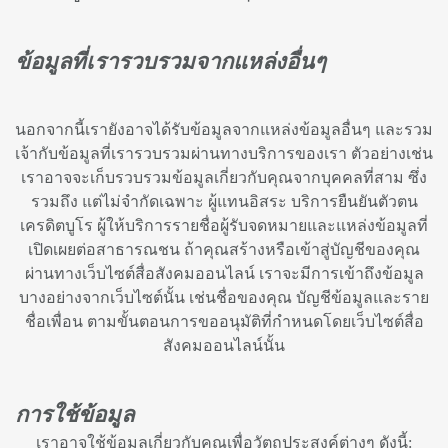
ข้อมูลที่เรารวบรวมจากแหล่งอื่นๆ
นอกจากนี้เรายังอาจได้รับข้อมูลจากแหล่งข้อมูลอื่นๆ และรวม
เจ้ากับข้อมูลที่เรารวบรวมผ่านทางบริการของเรา ตัวอย่างเช่น
เราอาจจะเก็บรวบรวมข้อมูลเกี่ยวกับคุณจากบุคคลที่สาม ซึ่ง
รวมถึง แต่ไม่จำกัดเฉพาะ ผู้แทนอิสระ บริการยืนยันตัวตน
เครดิตบูโร ผู้ให้บริการรายชื่อผู้รับจดหมายและแหล่งข้อมูลที่
เปิดเผยต่อสาธารณชน ถ้าคุณสร้างหรือเข้าสู่บัญชีของคุณ
ผ่านทางเว็บไซต์สื่อสังคมออนไลน์ เราจะมีการเข้าถึงข้อมูล
บางอย่างจากเว็บไซต์นั้น เช่นชื่อของคุณ บัญชีข้อมูลและราย
ชื่อเพื่อน ตามขั้นตอนการขออนุมัติที่กำหนดโดยเว็บไซต์สื่อ
สังคมออนไลน์นั้น
การใช้ข้อมูล
เราอาจใช้ข้อมูลเกี่ยวกับคุณเพื่อวัตถุประสงค์ต่างๆ ดังนี้: