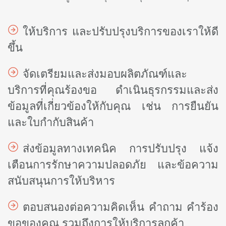
ให้บริการ และปรับปรุงบริการของเราให้ดี
ขึ้น
จัดเตรียมและส่งมอบผลิตภัณฑ์และ
บริการที่คุณร้องขอ ดำเนินธุรกรรมและส่ง
ข้อมูลที่เกี่ยวข้องให้กับคุณ เช่น การยืนยัน
และใบกำกับสินค้า
ส่งข้อมูลทางเทคนิค การปรับปรุง แจ้ง
เตือนการรักษาความปลอดภัย และข้อความ
สนับสนุนการให้บริหาร
ตอบสนองต่อความคิดเห็น คำถาม คำร้อง
ขอของคุณ รวมถึงการให้บริการลูกค้า