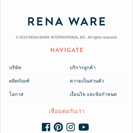
© 2019 RENA WARE INTERNATIONAL INC. All rights reserved.
NAVIGATE
บริษัท
บริการลูกค้า
ผลิตภัณฑ์
ความเป็นส่วนตัว
โอกาส
เงื่อนไข และข้อกำหนด
เชื่อมต่อกับเรา