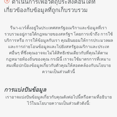
ดำเนินการเพื่อวัตถุประสงค์อื่นใดที่
เกี่ยวข้องกับข้อมูลที่ถูกเก็บรวบรวม
รีนา-แวร์ตั้งอยู่ในประเทศสหรัฐอเมริกาและข้อมูลที่เรา
รวบรวมอยู่ภายใต้กฎหมายของสหรัฐฯ โดยการเข้าถึง การใช้
บริการหรือ การให้ข้อมูลกับเรา คุณยินยอมให้การประมวลผล
และการถ่ายโอนข้อมูลและไปยังสหรัฐอเมริกาและประเท
ศอื่นๆ ที่ซึ่งคุณอาจจะไม่ได้สิทธิเช่นเดียวกับที่คุณได้ตาม
กฎหมายท้องถิ่นของคุณ กรณีนี้ เราจะใช้มาตรการที่เหมาะ
สมเพื่อปกป้องข้อมูลเกี่ยวกับตัวคุณให้สอดคล้องกับนโยบาย
ความเป็นส่วนตัวนี้
การแบ่งปันข้อมูล
เราอาจแบ่งปันข้อมูลเกี่ยวกับคุณดังต่อไปนี้หรือตามที่อธิบาย
ไว้ในนโยบายความเป็นส่วนตัวดังนี้: