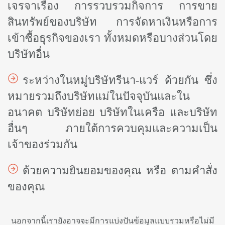
เจรจาเรื่อง การรวบรวมกิจการ การขาย
สินทรัพย์ของบริษัท การจัดหาเงินหรือการ
เข้าซื้อธุรกิจของเรา ทั้งหมดหรือบางส่วนโดย
บริษัทอื่น
ระหว่างในหมู่บริษัทรีนา-แวร์ ด้วยกัน ซึ่ง
หมายรวมถึงบริษัทแม่ในปัจจุบันและใน
อนาคต บริษัทย่อย บริษัทในเครือ และบริษัท
อื่นๆ ภายใต้การควบคุมและความเป็น
เจ้าของร่วมกัน
ด้วยความยินยอมของคุณ หรือ ตามคำสั่ง
ของคุณ
นอกจากนี้เรายังอาจจะมีการแบ่งปันข้อมูลแบบรวมหรือไม่มี