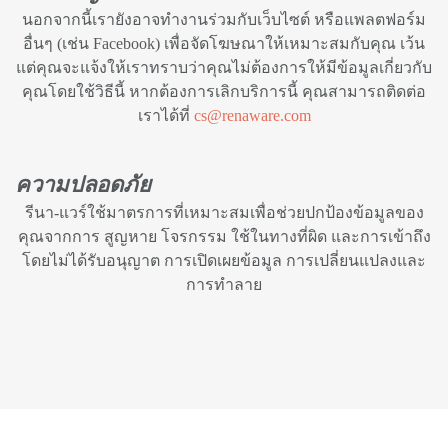
นอกจากนี้เรายังอาจทำงานร่วมกับเว็บไซต์ หรือแพลตฟอร์ม
อื่นๆ (เช่น Facebook) เพื่อจัดโฆษณาให้เหมาะสมกับคุณ เว้น
แต่คุณจะแจ้งให้เราทราบว่าคุณไม่ต้องการให้มีข้อมูลเกี่ยวกับ
คุณโดยใช้วิธีนี้ หากต้องการเลิกบริการนี้ คุณสามารถติดต่อ
เราได้ที่
cs@renaware.com
ความปลอดภัย
รีนา-แวร์ใช้มาตรการที่เหมาะสมเพื่อช่วยปกป้องข้อมูลของ
คุณจากการ สูญหาย โจรกรรม ใช้ในทางที่ผิด และการเข้าถึง
โดยไม่ได้รับอนุญาต การเปิดเผยข้อมูล การเปลี่ยนแปลงและ
การทำลาย