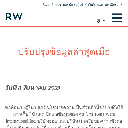
ค้นหา ผู้แทนขายตรงอิสระ
เข้าสู่ เว็บผู้แทนขายตรงอิสระ
ปรับปรุงข้อมูลล่าสุดเมื่อ
วันที่ 8 สิงหาคม 2559
ขอต้อนรับสู่รีนา-แวร์ นโยบายความเป็นส่วนตัวนี้อธิบายถึงวิธี
การเก็บ ใช้ และเปิดเผยข้อมูลของคุณโดย Rena Ware
International Inc. บริษัทย่อย และบริษัทในเครือของเรา (ซึ่งต่อ
ไปจะเรียกรวมว่า “รีนา-แวร์” หรือ “เรา) นโยบายความเป็น