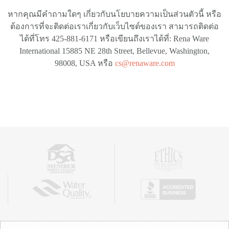
หากคุณมีคำถามใดๆ เกี่ยวกับนโยบายความเป็นส่วนตัวนี้ หรือ
ต้องการที่จะติดต่อเราเกี่ยวกับเว็บไซต์ของเรา สามารถติดต่อ
ได้ที่โทร 425-881-6171 หรือเขียนถึงเราได้ที่: Rena Ware
International 15885 NE 28th Street, Bellevue, Washington,
98008, USA หรือ
cs@renaware.com