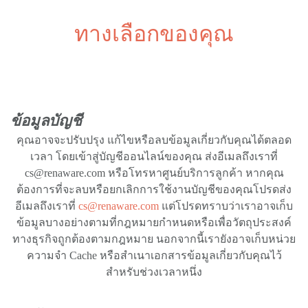
ทางเลือกของคุณ
ข้อมูลบัญชี
คุณอาจจะปรับปรุง แก้ไขหรือลบข้อมูลเกี่ยวกับคุณได้ตลอด
เวลา โดยเข้าสู่บัญชีออนไลน์ของคุณ ส่งอีเมลถึงเราที่
cs@renaware.com หรือโทรหาศูนย์บริการลูกค้า หากคุณ
ต้องการที่จะลบหรือยกเลิกการใช้งานบัญชีของคุณโปรดส่ง
อีเมลถึงเราที่
cs@renaware.com
แต่โปรดทราบว่าเราอาจเก็บ
ข้อมูลบางอย่างตามที่กฎหมายกำหนดหรือเพื่อวัตถุประสงค์
ทางธุรกิจถูกต้องตามกฎหมาย นอกจากนี้เรายังอาจเก็บหน่วย
ความจำ Cache หรือสำเนาเอกสารข้อมูลเกี่ยวกับคุณไว้
สำหรับช่วงเวลาหนึ่ง