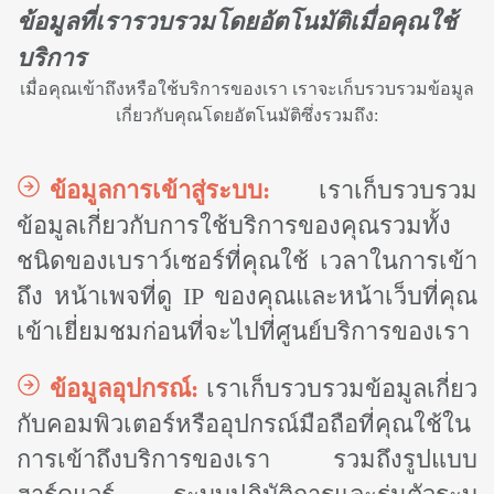
ข้อมูลที่เรารวบรวมโดยอัตโนมัติเมื่อคุณใช้
บริการ
เมื่อคุณเข้าถึงหรือใช้บริการของเรา เราจะเก็บรวบรวมข้อมูล
เกี่ยวกับคุณโดยอัตโนมัติซึ่งรวมถึง:
ข้อมูลการเข้าสู่ระบบ:
เราเก็บรวบรวม
ข้อมูลเกี่ยวกับการใช้บริการของคุณรวมทั้ง
ชนิดของเบราว์เซอร์ที่คุณใช้ เวลาในการเข้า
ถึง หน้าเพจที่ดู IP ของคุณและหน้าเว็บที่คุณ
เข้าเยี่ยมชมก่อนที่จะไปที่ศูนย์บริการของเรา
ข้อมูลอุปกรณ์:
เราเก็บรวบรวมข้อมูลเกี่ยว
กับคอมพิวเตอร์หรืออุปกรณ์มือถือที่คุณใช้ใน
การเข้าถึงบริการของเรา รวมถึงรูปแบบ