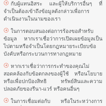
กับผู้แทนอิสระ และผู้ให้บริการอื่นๆ ที่
จำเป็นต้องเข้าถึงข้อมูลดังกล่าวเพื่อการ
ดำเนินงานในนามของเรา
ในการตอบสนองต่อการร้องขอสำหรับ
ข้อมูล หากเราเชื่อว่าการเปิดเผยข้อมูลเป็น
ไปตามหรือจำเป็นโดยกฎหมายระเบียบข้อ
บังคับหรือกระบวนการทางกฎหมาย
หากเราเชื่อว่าการกระทำของคุณไม่
สอดคล้องกับข้อตกลงของผู้ใช้ หรือนโยบาย
หรือเพื่อปกป้องสิทธิ ทรัพย์สินและความ
ปลอดภัยของรีนา-แวร์ หรือคนอื่นๆ
ในการเชื่อมต่อกับ หรือในระหว่างการ