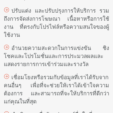
ปรับแต่ง และปรับปรุงการให้บริการ รวม
ถึงการจัดส่งการโฆษณา เนื้อหาหรือการใช้
งาน ที่ตรงกับโปรไฟล์หรือความสนใจของผู้
ใช้งาน
อำนวยความสะดวกในการแข่งขัน ชิง
โชคและโปรโมชั่นและการประมวลผลและ
แสดงรายการการเข้าร่วมและรางวัล
เชื่อมโยงหรือรวมกับข้อมูลที่เราได้รับจาก
คนอื่นๆ เพื่อที่จะช่วยให้เราได้เข้าใจความ
ต้องการ และสามารถที่จะให้บริการที่ดีกว่า
แก่คุณในที่สุด