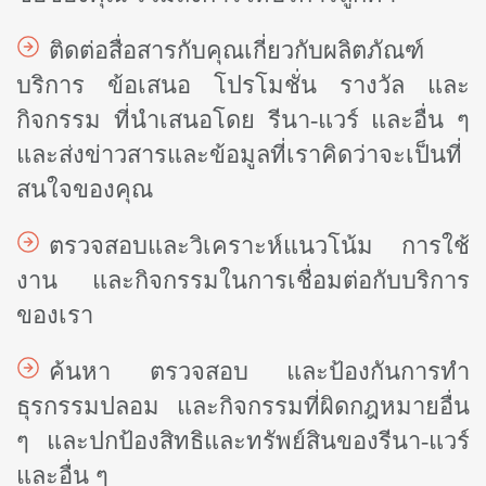
ติดต่อสื่อสารกับคุณเกี่ยวกับผลิตภัณฑ์
บริการ ข้อเสนอ โปรโมชั่น รางวัล และ
กิจกรรม ที่นำเสนอโดย รีนา-แวร์ และอื่น ๆ
และส่งข่าวสารและข้อมูลที่เราคิดว่าจะเป็นที่
สนใจของคุณ
ตรวจสอบและวิเคราะห์แนวโน้ม การใช้
งาน และกิจกรรมในการเชื่อมต่อกับบริการ
ของเรา
ค้นหา ตรวจสอบ และป้องกันการทำ
ธุรกรรมปลอม และกิจกรรมที่ผิดกฎหมายอื่น
ๆ และปกป้องสิทธิและทรัพย์สินของรีนา-แวร์
และอื่น ๆ