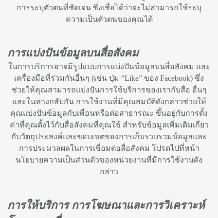
การระบุตัวตนที่ชัดเจน ซึ่งเชื่อได้ว่าจะไม่สามารถใช้ระบุ
ความเป็นตัวตนของคุณได้
การแบ่งปันข้อมูลบนสื่อสังคม
ในการบริการอาจมีรูปแบบการแบ่งปันข้อมูลบนสื่อสังคม และ
เครื่องมือที่ร่วมกันอื่นๆ (เช่น ปุ่ม “Like” ของ Facebook) ซึ่ง
ช่วยให้คุณสามารถแบ่งปันการใช้บริการของเรากับสื่อ อื่นๆ
และในทางกลับกัน การใช้งานที่มีคุณสมบัติดังกล่าวช่วยให้
คุณแบ่งปันข้อมูลกับเพื่อนหรือต่อสาธารณะ ขึ้นอยู่กับการตั้ง
ค่าที่คุณตั้งไว้กับสื่อสังคมที่คุณใช้ สำหรับข้อมูลเพิ่มเติมเกี่ยว
กับวัตถุประสงค์และขอบเขตของการเก็บรวบรวมข้อมูลและ
การประมวลผลในการเชื่อมต่อสื่อสังคม โปรดไปที่หน้า
นโยบายความเป็นส่วนตัวของหน่วยงานที่มีการใช้งานดัง
กล่าว
การให้บริการ การโฆษณาและการวิเคราะห์