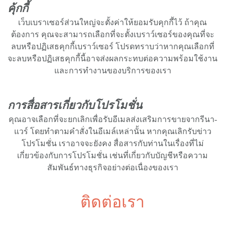
คุ้กกี้
เว็บเบราเซอร์ส่วนใหญ่จะตั้งค่าให้ยอมรับคุกกี้ไว้ ถ้าคุณ
ต้องการ คุณจะสามารถเลือกที่จะตั้งเบราว์เซอร์ของคุณที่จะ
ลบหรือปฏิเสธคุกกี้เบราว์เซอร์ โปรดทราบว่าหากคุณเลือกที่
จะลบหรือปฏิเสธคุกกี้นี้อาจส่งผลกระทบต่อความพร้อมใช้งาน
และการทำงานของบริการของเรา
การสื่อสารเกี่ยวกับโปรโมชั่น
คุณอาจเลือกที่จะยกเลิกเพื่อรับอีเมลส่งเสริมการขายจากรีนา-
แวร์ โดยทำตามคำสั่งในอีเมล์เหล่านั้น หากคุณเลิกรับข่าว
โปรโมชั่น เราอาจจะยังคง สื่อสารกับท่านในเรื่องที่ไม่
เกี่ยวข้องกับการโปรโมชั่น เช่นที่เกี่ยวกับบัญชีหรือความ
สัมพันธ์ทางธุรกิจอย่างต่อเนื่องของเรา
ติดต่อเรา