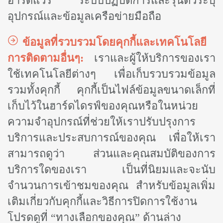
ฮาร์ดแวร์ ระบบปฏิบัติการและรุ่นตัวระบุ
อุปกรณ์และข้อมูลเครือข่ายมือถือ
ข้อมูลที่รวบรวมโดยคุกกี้และเทคโนโลยี
การติดตามอื่นๆ:
เราและผู้ให้บริการของเรา
ใช้เทคโนโลยีต่างๆ เพื่อเก็บรวบรวมข้อมูล
รวมทั้งคุกกี้ คุกกี้เป็นไฟล์ข้อมูลขนาดเล็กที่
เก็บไว้ในฮาร์ดไดรฟ์ของคุณหรือในหน่วย
ความจำอุปกรณ์ที่ช่วยให้เราปรับปรุงการ
บริการและประสบการณ์ของคุณ เพื่อให้เรา
สามารถดูว่า ส่วนและคุณสมบัติของการ
บริการใดของเรา เป็นที่นิยมและจะนับ
จำนวนการเข้าชมของคุณ สำหรับข้อมูลเพิ่ม
เติมเกี่ยวกับคุกกี้และวิธีการปิดการใช้งาน
โปรดดูที่ “ทางเลือกของคุณ” ด้านล่าง