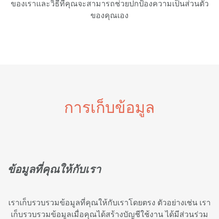
ของเราและวิธีที่คุณจะสามารถช่วยปกป้องความเป็นส่วนตัว
ของคุณเอง
การเก็บข้อมูล
ข้อมูลที่คุณให้กับเรา
เราเก็บรวบรวมข้อมูลที่คุณให้กับเราโดยตรง ตัวอย่างเช่น เรา
เก็บรวบรวมข้อมูลเมื่อคุณได้สร้างบัญชีใช้งาน ได้มีส่วนร่วม