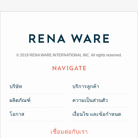
© 2019 RENA WARE INTERNATIONAL INC. All rights reserved.
NAVIGATE
บริษัท
บริการลูกค้า
ผลิตภัณฑ์
ความเป็นส่วนตัว
โอกาส
เงื่อนไข และข้อกำหนด
เชื่อมต่อกับเรา