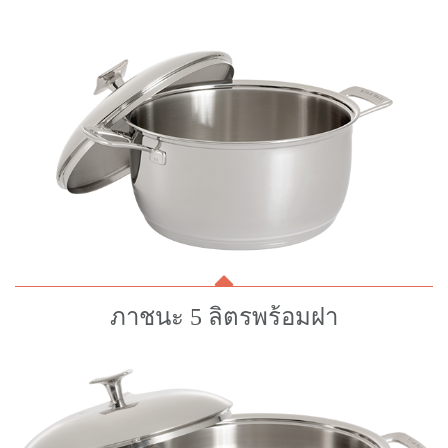
ภาชนะ 5 ลิตรพร้อมฝา