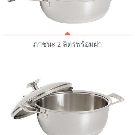
ภาชนะ 2 ลิตรพร้อมฝา