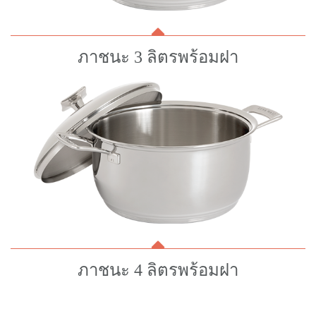
ภาชนะ 3 ลิตรพร้อมฝา
ภาชนะ 4 ลิตรพร้อมฝา