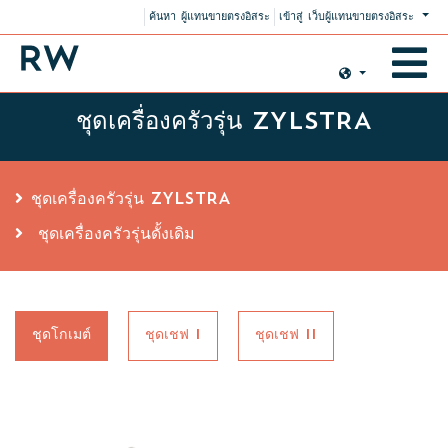
ค้นหา ผู้แทนขายตรงอิสระ
เข้าสู่ เว็บผู้แทนขายตรงอิสระ
ชุดเครื่องครัวรุ่น ZYLSTRA
ชุดเครื่องครัวรุ่น ZYLSTRA
ชุดเครื่องครัวรุ่นดั้งเดิม
ชุดโกเมต์
ชุดเชฟ I
ชุดเชฟ II