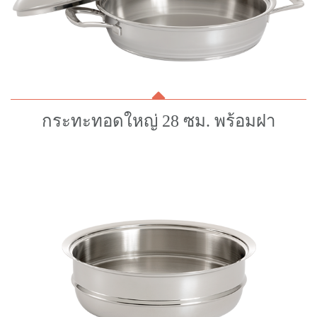
กระทะทอดใหญ่ 28 ซม. พร้อมฝา