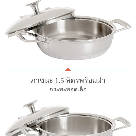
ภาชนะ 1.5 ลิตรพร้อมฝา
กระทะทอดเล็ก